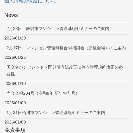
個人情報の保護について
News
2月28日 飯能市マンション管理基礎セミナーのご案内
2026/01/29
2月17日 マンション管理無料合同相談会（新座会場）のご案内
2026/01/26
国交省パンフレット＞区分所有法改正に伴う管理規約改正の必
要性
2026/01/10
当会会報234号（令和8年 新年特別号）
2026/01/09
1月31日桶川市マンション管理基礎セミナーのご案内
2026/01/09
免責事項