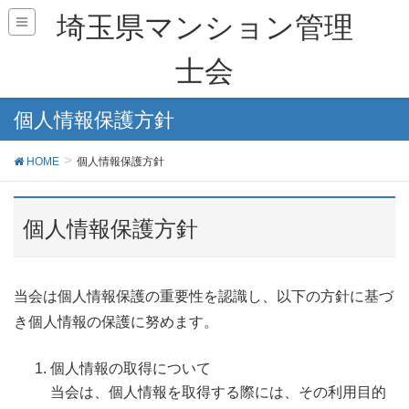
埼玉県マンション管理
士会
個人情報保護方針
HOME
個人情報保護方針
個人情報保護方針
当会は個人情報保護の重要性を認識し、以下の方針に基づ
き個人情報の保護に努めます。
個人情報の取得について
当会は、個人情報を取得する際には、その利用目的