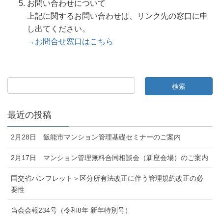
お問い合わせについて
上記に関するお問い合わせは、リンク先の窓口に申
し出てください。
→お問合せ窓口はこちら
最近の投稿
2月28日 飯能市マンション管理基礎セミナーのご案内
2月17日 マンション管理無料合同相談会（新座会場）のご案内
国交省パンフレット＞区分所有法改正に伴う管理規約改正の必
要性
当会会報234号（令和8年 新年特別号）