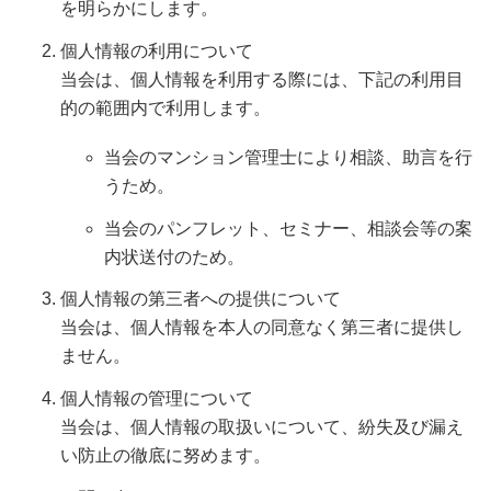
を明らかにします。
個人情報の利用について
当会は、個人情報を利用する際には、下記の利用目
的の範囲内で利用します。
当会のマンション管理士により相談、助言を行
うため。
当会のパンフレット、セミナー、相談会等の案
内状送付のため。
個人情報の第三者への提供について
当会は、個人情報を本人の同意なく第三者に提供し
ません。
個人情報の管理について
当会は、個人情報の取扱いについて、紛失及び漏え
い防止の徹底に努めます。