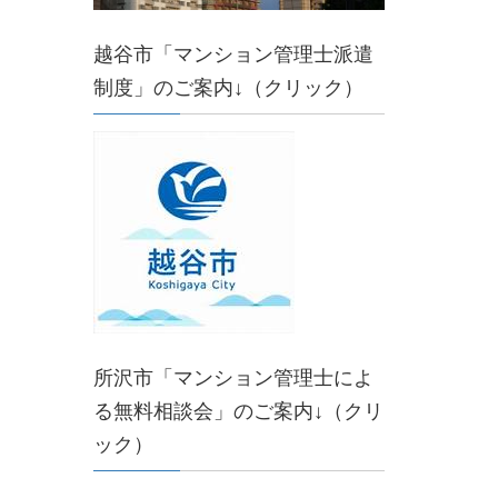
越谷市「マンション管理士派遣
制度」のご案内↓（クリック）
所沢市「マンション管理士によ
る無料相談会」のご案内↓（クリ
ック）