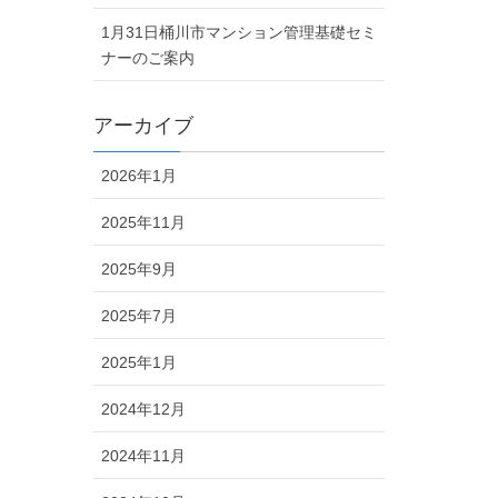
1月31日桶川市マンション管理基礎セミ
ナーのご案内
アーカイブ
2026年1月
2025年11月
2025年9月
2025年7月
2025年1月
2024年12月
2024年11月