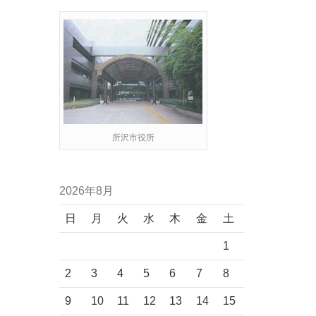
所沢市役所
2026年8月
日
月
火
水
木
金
土
1
2
3
4
5
6
7
8
9
10
11
12
13
14
15