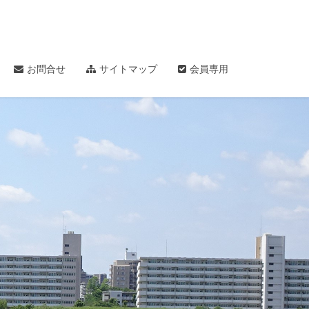
お問合せ
サイトマップ
会員専用