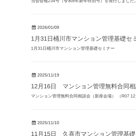
当会会報234号（令和8年新年特別号）を発行しました
2026/01/09
1月31日桶川市マンション管理基礎セ
1月31日桶川市マンション管理基礎セミナー
2025/11/19
12月16日 マンション管理無料合同
マンション管理無料合同相談会（新座会場） （R07.12.
2025/11/10
11月15日 久喜市マンション管理基