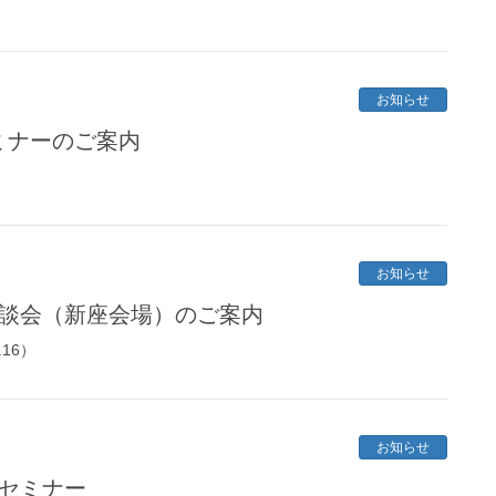
。
お知らせ
ミナーのご案内
お知らせ
相談会（新座会場）のご案内
16）
お知らせ
礎セミナー