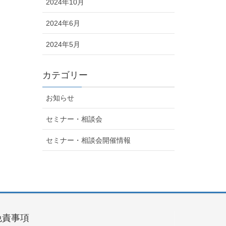
2024年10月
2024年6月
2024年5月
カテゴリー
お知らせ
セミナー・相談会
セミナー・相談会開催情報
免責事項