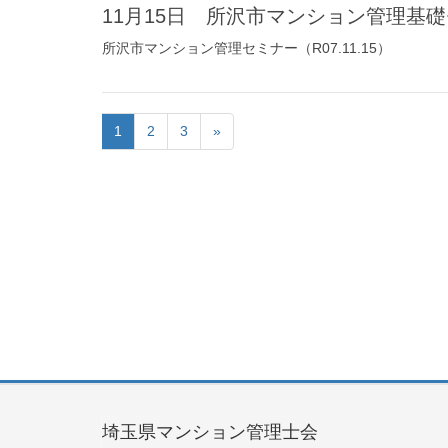
11月15日 所沢市マンション管理基
所沢市マンション管理セミナー（R07.11.15）
1
2
3
»
埼玉県マンション管理士会