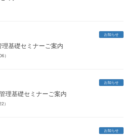
お知らせ
ン管理基礎セミナーご案内
06）
お知らせ
ン管理基礎セミナーご案内
22）
お知らせ