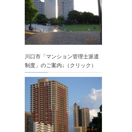
川口市「マンション管理士派遣
制度」のご案内↓（クリック）