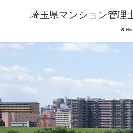
埼玉県マンション管理
Ho