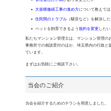
大規模修繕工事の進め方
について教えてほ
住民間のトラブル
（騒音など）を解決した
ペットを飼育できるよう
規約を変更
したい
私たちマンション管理士は、マンション管理の
事務所での相談受付のほか、埼玉県内の行政と
ています。
まずはお気軽にご相談下さい。
当会のご紹介
当会を紹介するためのチラシを用意しました。