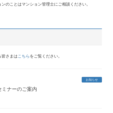
ョンのことはマンション管理士にご相談ください。
る皆さまは
こちら
をご覧ください。
お知らせ
セミナーのご案内