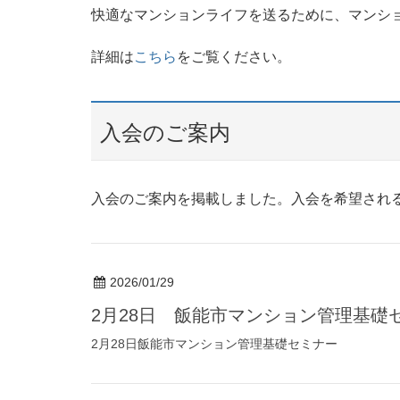
快適なマンションライフを送るために、マンシ
詳細は
こちら
をご覧ください。
入会のご案内
入会のご案内を掲載しました。入会を希望され
2026/01/29
2月28日 飯能市マンション管理基礎
2月28日飯能市マンション管理基礎セミナー