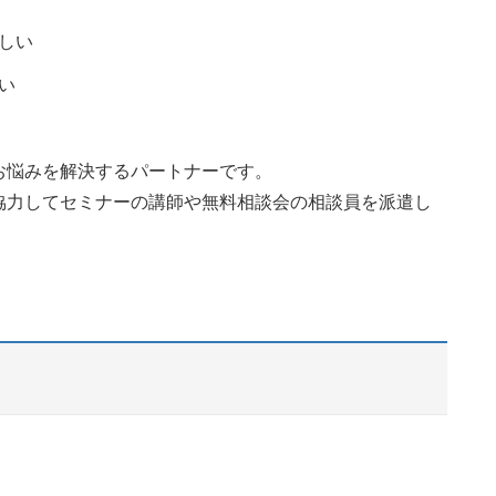
しい
い
お悩みを解決するパートナーです。
協力してセミナーの講師や無料相談会の相談員を派遣し