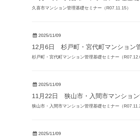
久喜市マンション管理基礎セミナー（R07.11.15）
2025/11/09
12月6日 杉戸町・宮代町マンショ
杉戸町・宮代町マンション管理基礎セミナー（R07.12.
2025/11/09
11月22日 狭山市・入間市マンショ
狭山市・入間市マンション管理基礎セミナー（R07.11.
2025/11/09