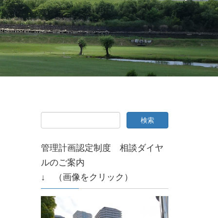
管理計画認定制度 相談ダイヤ
ルのご案内
↓ （画像をクリック）