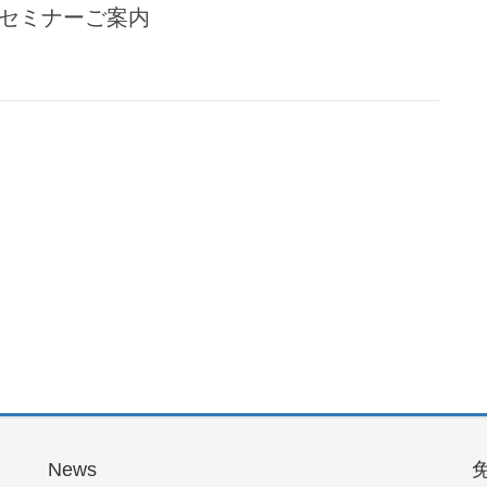
礎セミナーご案内
News