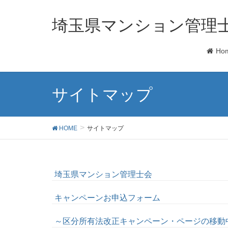
埼玉県マンション管理
Ho
サイトマップ
HOME
サイトマップ
埼玉県マンション管理士会
キャンペーンお申込フォーム
～区分所有法改正キャンペーン・ページの移動