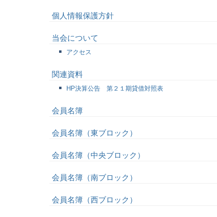
個人情報保護方針
当会について
アクセス
関連資料
HP決算公告 第２１期貸借対照表
会員名簿
会員名簿（東ブロック）
会員名簿（中央ブロック）
会員名簿（南ブロック）
会員名簿（西ブロック）