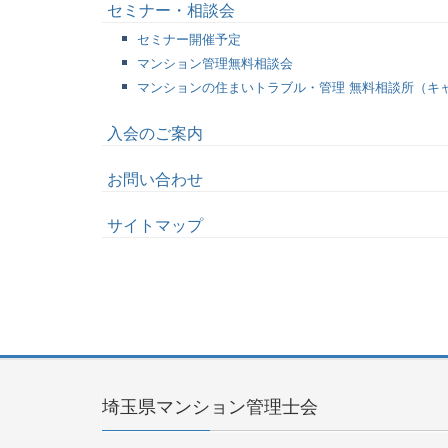
セミナー・相談会
セミナー開催予定
マンション管理無料相談会
マンションの住まいトラブル・管理 無料相談所（キ
入会のご案内
お問い合わせ
サイトマップ
埼玉県マンション管理士会