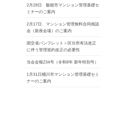
2月28日 飯能市マンション管理基礎セ
ミナーのご案内
2月17日 マンション管理無料合同相談
会（新座会場）のご案内
国交省パンフレット＞区分所有法改正
に伴う管理規約改正の必要性
当会会報234号（令和8年 新年特別号）
1月31日桶川市マンション管理基礎セミ
ナーのご案内