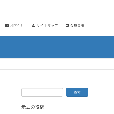
お問合せ
サイトマップ
会員専用
最近の投稿