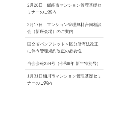
2月28日 飯能市マンション管理基礎セ
ミナーのご案内
2月17日 マンション管理無料合同相談
会（新座会場）のご案内
国交省パンフレット＞区分所有法改正
に伴う管理規約改正の必要性
当会会報234号（令和8年 新年特別号）
1月31日桶川市マンション管理基礎セミ
ナーのご案内