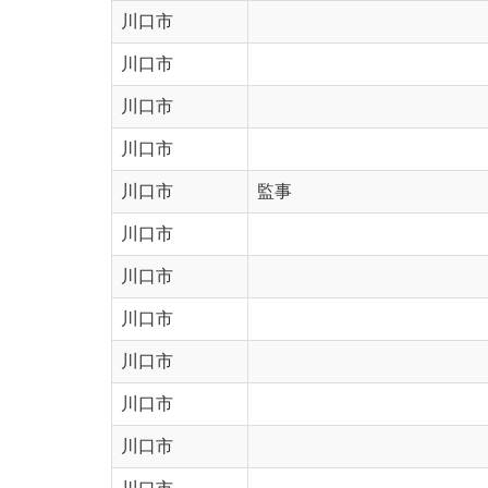
川口市
川口市
川口市
川口市
川口市
監事
川口市
川口市
川口市
川口市
川口市
川口市