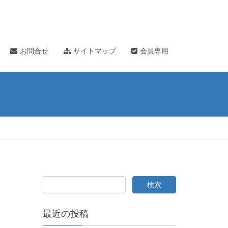
お問合せ
サイトマップ
会員専用
最近の投稿