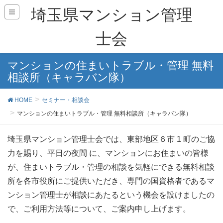
埼玉県マンション管理
士会
マンションの住まいトラブル・管理 無料
相談所（キャラバン隊）
HOME
セミナー・相談会
マンションの住まいトラブル・管理 無料相談所（キャラバン隊）
埼玉県マンション管理士会では、東部地区６市 1 町のご協
力を賜り、平日の夜間 に、マンションにお住まいの皆様
が、住まいトラブル・管理の相談を気軽にできる無料相談
所を各市役所にご提供いただき、専門の国資格者であるマ
ンション管理士が相談にあたるという機会を設けましたの
で、ご利用方法等について、ご案内申し上げます。