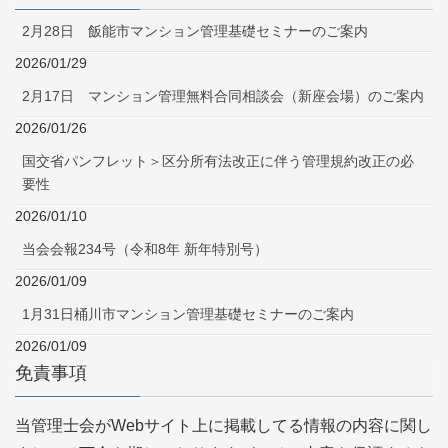
2月28日 飯能市マンション管理基礎セミナーのご案内
2026/01/29
2月17日 マンション管理無料合同相談会（新座会場）のご案内
2026/01/26
国交省パンフレット＞区分所有法改正に伴う管理規約改正の必
要性
2026/01/10
当会会報234号（令和8年 新年特別号）
2026/01/09
1月31日桶川市マンション管理基礎セミナーのご案内
2026/01/09
免責事項
当管理士会がWebサイト上に掲載してる情報の内容に関し