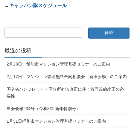
→
キャラバン隊スケジュール
最近の投稿
2月28日 飯能市マンション管理基礎セミナーのご案内
2月17日 マンション管理無料合同相談会（新座会場）のご案内
国交省パンフレット＞区分所有法改正に伴う管理規約改正の必
要性
当会会報234号（令和8年 新年特別号）
1月31日桶川市マンション管理基礎セミナーのご案内