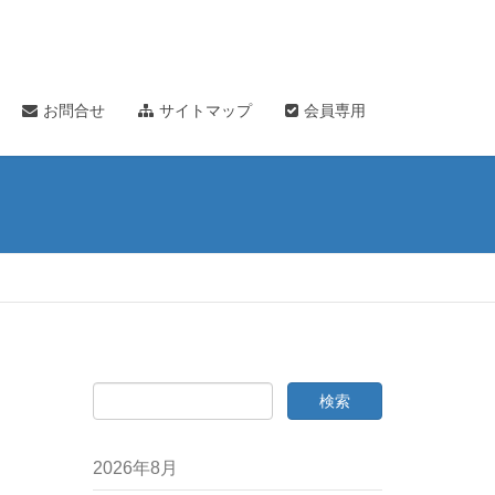
お問合せ
サイトマップ
会員専用
2026年8月