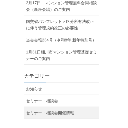
2月17日 マンション管理無料合同相談
会（新座会場）のご案内
国交省パンフレット＞区分所有法改正
に伴う管理規約改正の必要性
当会会報234号（令和8年 新年特別号）
1月31日桶川市マンション管理基礎セミ
ナーのご案内
カテゴリー
お知らせ
セミナー・相談会
セミナー・相談会開催情報