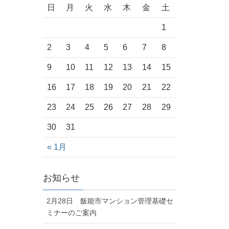
日
月
火
水
木
金
土
1
2
3
4
5
6
7
8
9
10
11
12
13
14
15
16
17
18
19
20
21
22
23
24
25
26
27
28
29
30
31
« 1月
お知らせ
2月28日 飯能市マンション管理基礎セ
ミナーのご案内