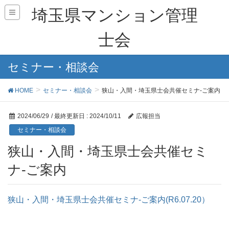
埼玉県マンション管理
士会
セミナー・相談会
HOME
セミナー・相談会
狭山・入間・埼玉県士会共催セミナ-ご案内
2024/06/29
/ 最終更新日 :
2024/10/11
広報担当
セミナー・相談会
狭山・入間・埼玉県士会共催セミ
ナ-ご案内
狭山・入間・埼玉県士会共催セミナ-ご案内(R6.07.20）