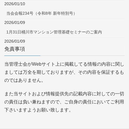
2026/01/10
当会会報234号（令和8年 新年特別号）
2026/01/09
1月31日桶川市マンション管理基礎セミナーのご案内
2026/01/09
免責事項
当管理士会がWebサイト上に掲載してる情報の内容に関し
ましては万全を期しておりますが、その内容を保証するも
のではありません。
また当サイトおよび情報提供先の記載内容に対しての一切
の責任は負い兼ねますので、ご自身の責任においてご利用
下さいますようお願い致します。