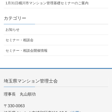
1月31日桶川市マンション管理基礎セミナーのご案内
カテゴリー
お知らせ
セミナー・相談会
セミナー・相談会開催情報
埼玉県マンション管理士会
理事長 丸山順功
〒330-0063