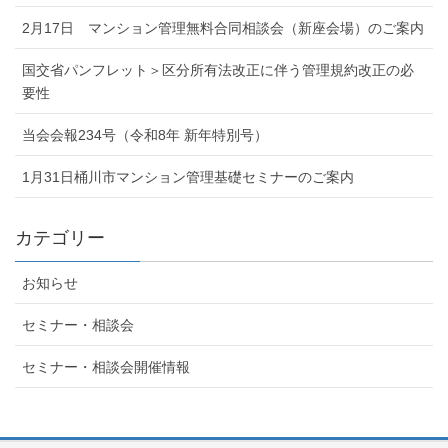
2月17日 マンション管理無料合同相談会（新座会場）のご案内
国交省パンフレット＞区分所有法改正に伴う管理規約改正の必
要性
当会会報234号（令和8年 新年特別号）
1月31日桶川市マンション管理基礎セミナーのご案内
カテゴリー
お知らせ
セミナー・相談会
セミナー・相談会開催情報