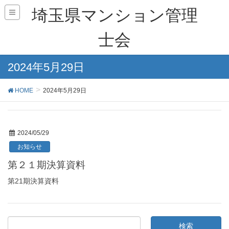
埼玉県マンション管理
士会
2024年5月29日
HOME
2024年5月29日
2024/05/29
お知らせ
第２１期決算資料
第21期決算資料