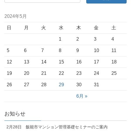
2024年5月
日
月
火
水
木
金
土
1
2
3
4
5
6
7
8
9
10
11
12
13
14
15
16
17
18
19
20
21
22
23
24
25
26
27
28
29
30
31
6月 »
お知らせ
2月28日 飯能市マンション管理基礎セミナーのご案内