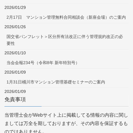
2026/01/29
2月17日 マンション管理無料合同相談会（新座会場）のご案内
2026/01/26
国交省パンフレット＞区分所有法改正に伴う管理規約改正の必
要性
2026/01/10
当会会報234号（令和8年 新年特別号）
2026/01/09
1月31日桶川市マンション管理基礎セミナーのご案内
2026/01/09
免責事項
当管理士会がWebサイト上に掲載してる情報の内容に関し
ましては万全を期しておりますが、その内容を保証するも
のではありません。