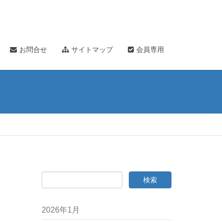
お問合せ
サイトマップ
会員専用
2026年1月