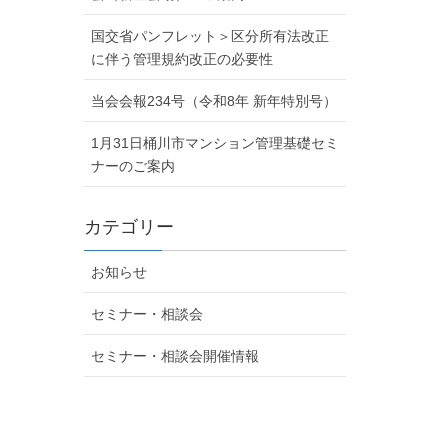
国交省パンフレット＞区分所有法改正
に伴う管理規約改正の必要性
当会会報234号（令和8年 新年特別号）
1月31日桶川市マンション管理基礎セミ
ナーのご案内
カテゴリー
お知らせ
セミナー・相談会
セミナー・相談会開催情報