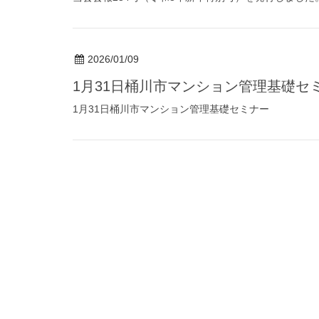
2026/01/09
1月31日桶川市マンション管理基礎セ
1月31日桶川市マンション管理基礎セミナー